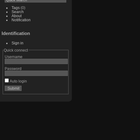
Tags
(0)
Search
About
Notification
Identification
Sign in
Quick connect
Username
Password
Auto login