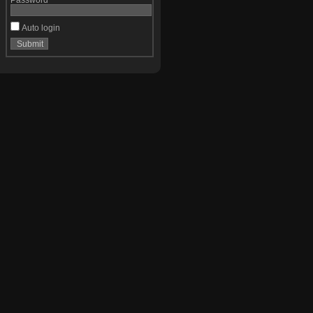
Auto login