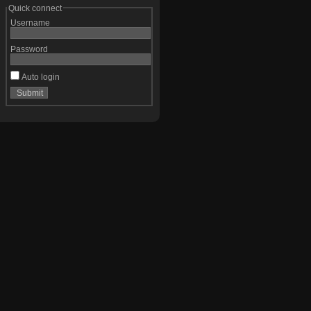
Quick connect
Username
Password
Auto login