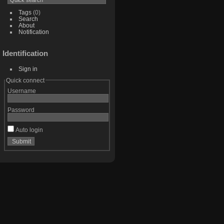
Tags
(0)
Search
About
Notification
Identification
Sign in
Quick connect
Username
Password
Auto login