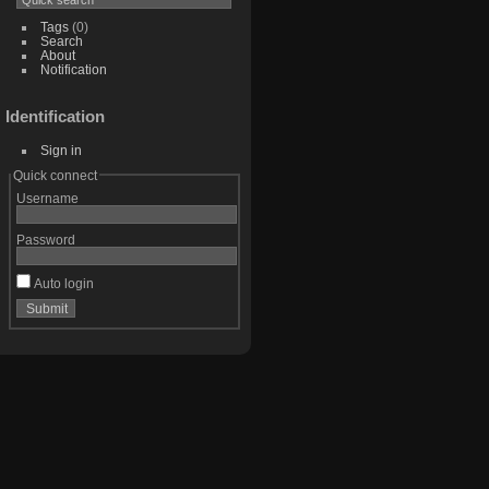
Tags
(0)
Search
About
Notification
Identification
Sign in
Quick connect
Username
Password
Auto login