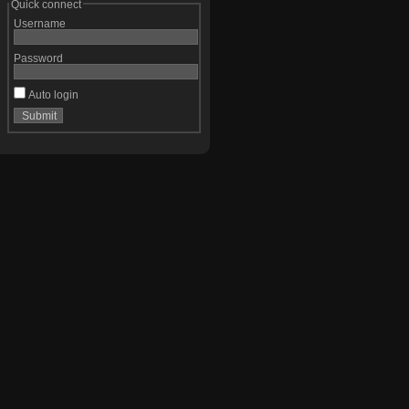
Quick connect
Username
Password
Auto login