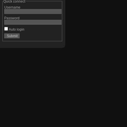
Quick connect
Username
Password
Auto login