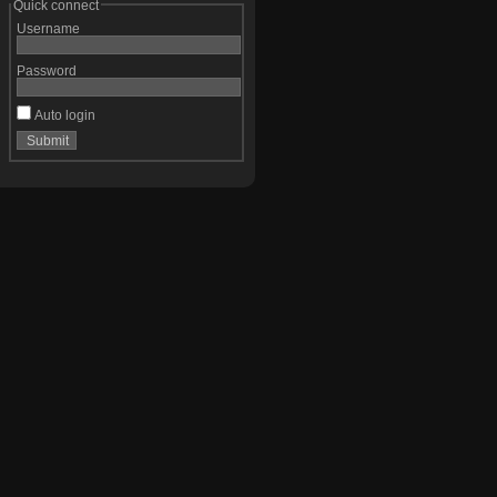
Quick connect
Username
Password
Auto login