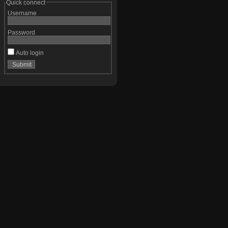
Quick connect
Username
Password
Auto login