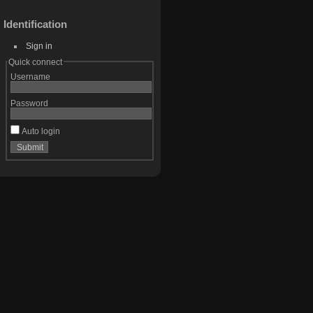
Identification
Sign in
Quick connect
Username
Password
Auto login