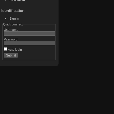
Identification
Sign in
Quick connect
Username
Password
Auto login