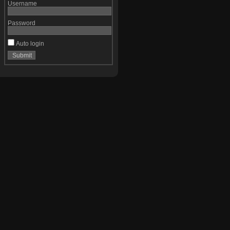
Username
Password
Auto login