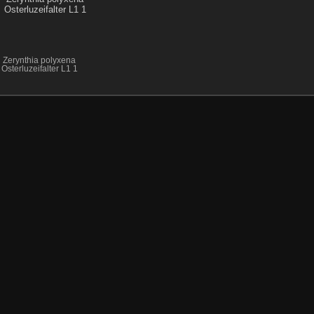
Zerynthia polyxena
Osterluzeifalter L1 1