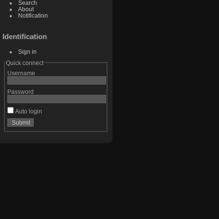
Search
About
Notification
Identification
Sign in
Quick connect
Username
Password
Auto login