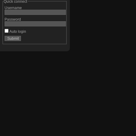
Quick connect
Username
Password
Auto login