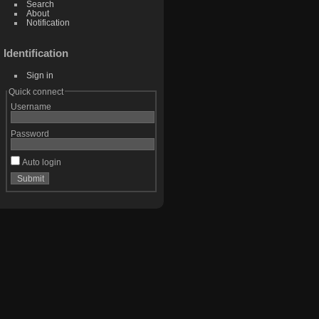
Search
About
Notification
Identification
Sign in
Quick connect
Username
Password
Auto login