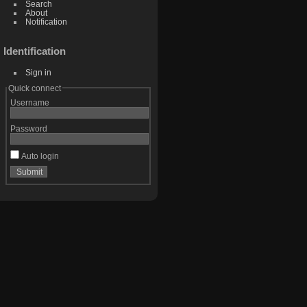
Search
About
Notification
Identification
Sign in
Quick connect
Username
Password
Auto login