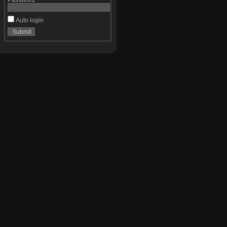
Auto login